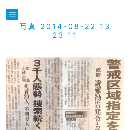
写真 2014-08-22 13
23 11