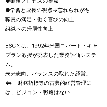
●業務プロセスの視点
●学習と成長の視点→忘れられがち
職員の満足・働く喜びの向上
組織への帰属性向上
BSCとは、1992年米国ロバート・キャ
プラン教授が発表した業務評価システ
ム。
未来志向、バランスの取れた経営。
⇔ 財務指標等の古典的経営管理に
は、ビジョン・戦略はない