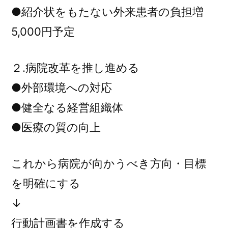
●紹介状をもたない外来患者の負担増
5,000円予定
２.病院改革を推し進める
●外部環境への対応
●健全なる経営組織体
●医療の質の向上
これから病院が向かうべき方向・目標
を明確にする
↓
行動計画書を作成する