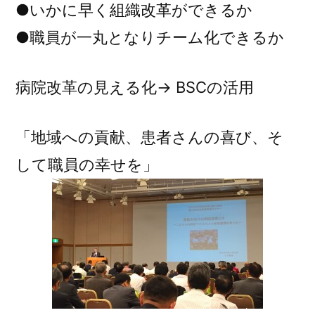
●いかに早く組織改革ができるか
●職員が一丸となりチーム化できるか
病院改革の見える化→ BSCの活用
「地域への貢献、患者さんの喜び、そ
して職員の幸せを」