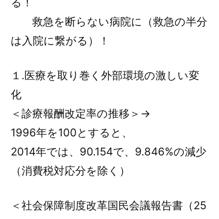
る！
救急を断らない病院に（救急の半分
は入院に繋がる）！
１.医療を取り巻く外部環境の激しい変
化
＜診療報酬改定率の推移＞→
1996年を100とすると、
2014年では、90.154で、9.846%の減少
（消費税対応分を除く）
＜社会保障制度改革国民会議報告書（25