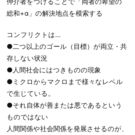
仲介者をつけることで「両者の希望の
総和+α」の解決地点を模索する
コンフリクトは…
●二つ以上のゴール（目標）が両立・共
存しない状況
●人間社会にはつきものの現象
●ミクロからマクロまで様々なレベル
で生じている。
●それ自体が善または悪であるという
ものではない
人間関係や社会関係を発展させるのが、