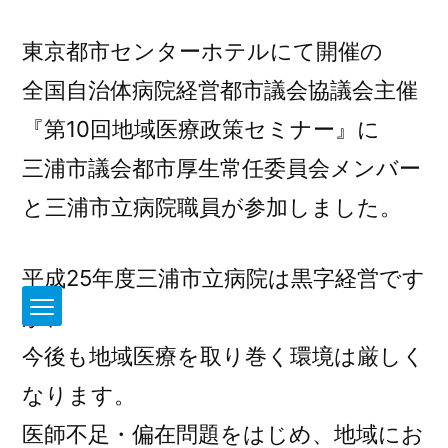
東京都市センターホテルにて開催の
全国自治体病院経営都市議会協議会主催
『第10回地域医療政策セミナー』に
三浦市議会都市厚生常任委員会メンバー
と三浦市立病院職員が参加しました。
平成25年度三浦市立病院は黒字経営です
が、
今後も地域医療を取り巻く環境は厳しく
なります。
医師不足・偏在問題をはじめ、地域にお