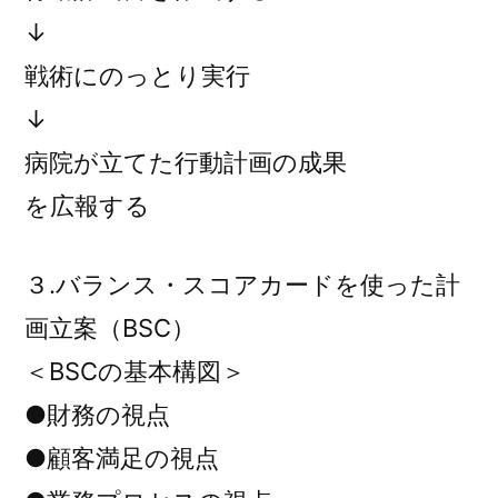
↓
戦術にのっとり実行
↓
病院が立てた行動計画の成果
を広報する
３.バランス・スコアカードを使った計
画立案（BSC）
＜BSCの基本構図＞
●財務の視点
●顧客満足の視点