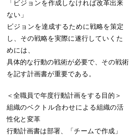
「ビジョンを作成しなければ改革出来
ない」
ビジョンを達成するために戦略を策定
し、その戦略を実際に遂行していくた
めには、
具体的な行動の戦術が必要で、その戦術
を記す計画書が重要である。
＜全職員で年度行動計画をする目的＞
組織のベクトル合わせによる組織の活
性化と変革
行動計画書は部署、「チームで作成」