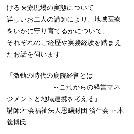
ける医療現場の実態について
詳しいお二人の講師により、地域医療
をいかに守り育てるかについて、
それぞれのご経歴や実務経験を踏まえ
たお話を伺います。
『激動の時代の病院経営とは
～これからの経営マネ
ジメントと地域連携を考える』
講師:社会福祉法人恩賜財団 済生会 正木
義博氏