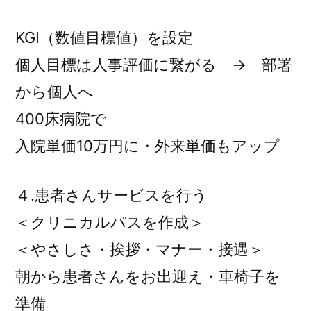
KGI（数値目標値）を設定
個人目標は人事評価に繋がる → 部署
から個人へ
400床病院で
入院単価10万円に・外来単価もアップ
４.患者さんサービスを行う
＜クリニカルパスを作成＞
＜やさしさ・挨拶・マナー・接遇＞
朝から患者さんをお出迎え・車椅子を
準備