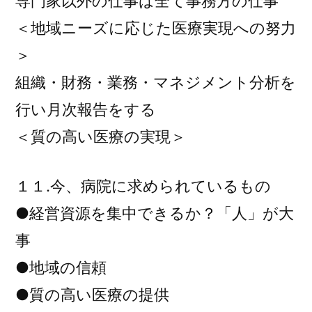
専門家以外の仕事は全て事務方の仕事
＜地域ニーズに応じた医療実現への努力
＞
組織・財務・業務・マネジメント分析を
行い月次報告をする
＜質の高い医療の実現＞
１１.今、病院に求められているもの
●経営資源を集中できるか？「人」が大
事
●地域の信頼
●質の高い医療の提供