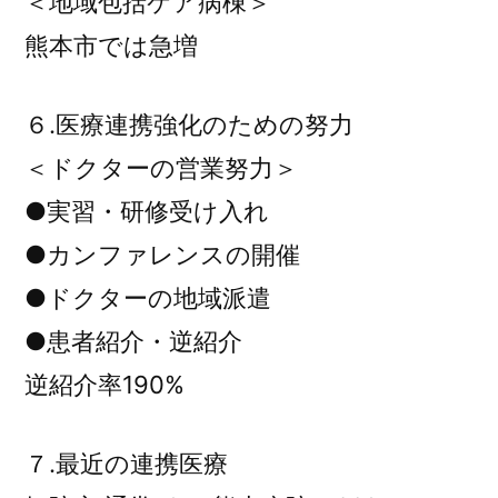
＜地域包括ケア病棟＞
熊本市では急増
６.医療連携強化のための努力
＜ドクターの営業努力＞
●実習・研修受け入れ
●カンファレンスの開催
●ドクターの地域派遣
●患者紹介・逆紹介
逆紹介率190%
７.最近の連携医療