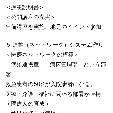
＜疾患説明書＞
＜公開講座の充実＞
出前講座を実施、地元のイベント参加
５.連携（ネットワーク）システム作り
＜医療ネットワークの構築＞
「病診連携室」「病床管理部」という部
署
救急患者の50%が入院患者になる。
医療・介護・福祉に関わる部署が連携
＜医療人の育成＞