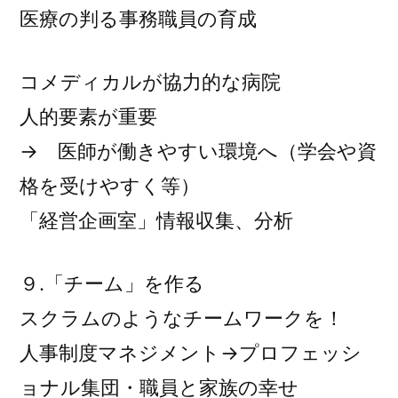
医療の判る事務職員の育成
コメディカルが協力的な病院
人的要素が重要
→ 医師が働きやすい環境へ（学会や資
格を受けやすく等）
「経営企画室」情報収集、分析
９.「チーム」を作る
スクラムのようなチームワークを！
人事制度マネジメント→プロフェッシ
ョナル集団・職員と家族の幸せ