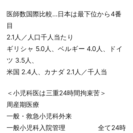
医師数国際比較…日本は最下位から4番
目
2.1人／人口千人当たり
ギリシャ 5.0人、ベルギー 4.0人、ドイ
ツ 3.5人、
米国 2.4人、カナダ 2.1人／千人当
＜小児科医は三重24時間拘束苦＞
周産期医療
一般・救急小児科外来
一般小児科入院管理 全て24時