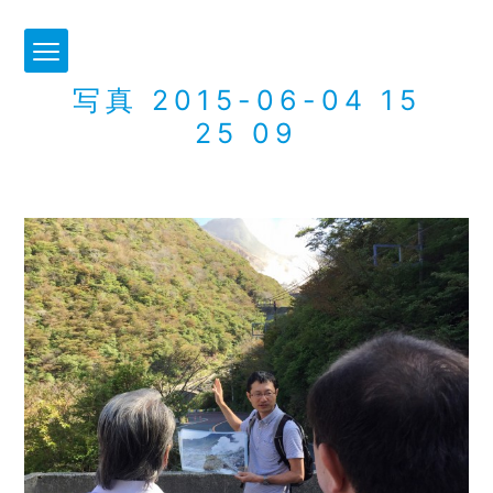
写真 2015-06-04 15
25 09