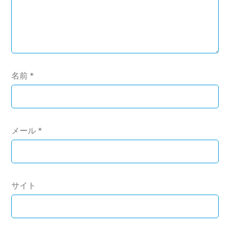
名前
*
メール
*
サイト