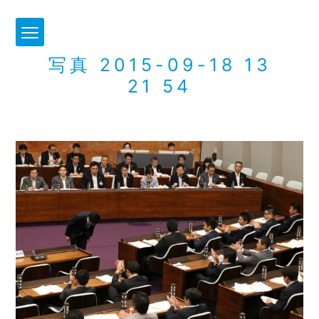
写真 2015-09-18 13
21 54