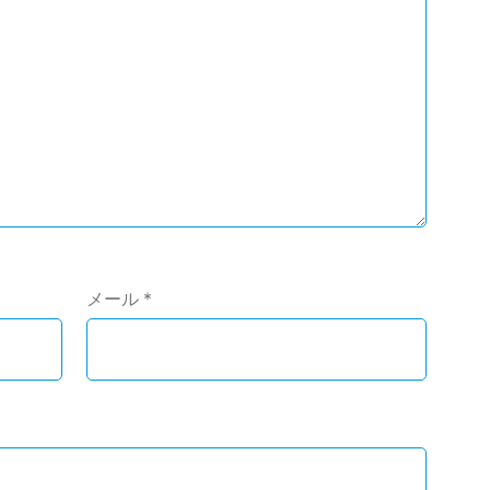
メール
*