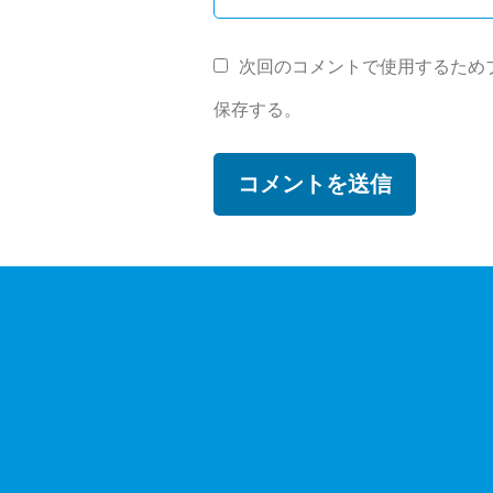
次回のコメントで使用するため
保存する。