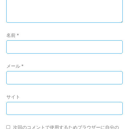
名前
*
メール
*
サイト
次回のコメントで使用するためブラウザーに自分の